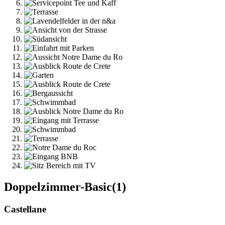
Doppelzimmer-Basic(1)
Castellane