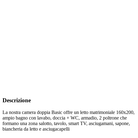
Descrizione
La nostra camera doppia Basic offre un letto matrimoniale 160x200,
ampio bagno con lavabo, doccia + WC, armadio, 2 poltrone che
formano una zona salotto, tavolo, smart TV, asciugamani, sapone,
biancheria da letto e asciugacapelli