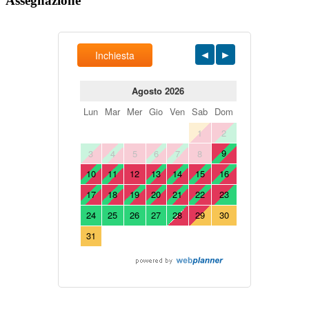
Assegnazione