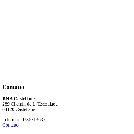
Contatto
BNB Castellane
289 Chemin de L ‘Escoulaou
04120 Castellane
Telefono: 0786313637
Contatto