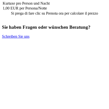
Kurtaxe pro Person und Nacht
1,00 EUR per Persona/Notte
Si prega di fare clic su Prenota ora per calcolare il prezzo
Sie haben Fragen oder wünschen Beratung?
Schreiben Sie uns