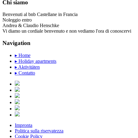
Chi siamo
Benvenuti al bnb Castellane in Francia
Noleggio entro
Andrea & Claudio Henschke
Vi diamo un cordiale benvenuto e non vediamo l'ora di conoscervi
Navigation
▸ Home
▸ Holiday apartments
▸ Aktivitäten
▸ Contatto
Impronta
Politica sulla riservatezza
Cookie Policy