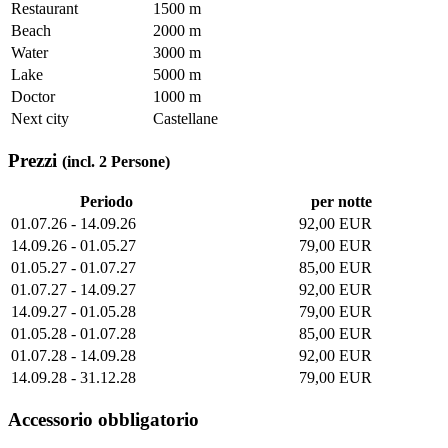
Restaurant
1500 m
Beach
2000 m
Water
3000 m
Lake
5000 m
Doctor
1000 m
Next city
Castellane
Prezzi
(incl. 2 Persone)
Periodo
per notte
01.07.26 - 14.09.26
92,00 EUR
14.09.26 - 01.05.27
79,00 EUR
01.05.27 - 01.07.27
85,00 EUR
01.07.27 - 14.09.27
92,00 EUR
14.09.27 - 01.05.28
79,00 EUR
01.05.28 - 01.07.28
85,00 EUR
01.07.28 - 14.09.28
92,00 EUR
14.09.28 - 31.12.28
79,00 EUR
Accessorio obbligatorio