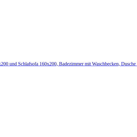
60x200 und Schlafsofa 160x200, Badezimmer mit Waschbecken, Dusche 