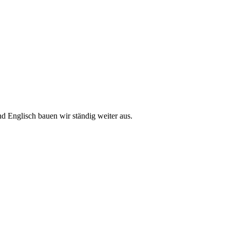
d Englisch bauen wir ständig weiter aus.