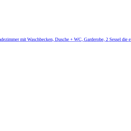
dezimmer mit Waschbecken, Dusche + WC, Garderobe, 2 Sessel die eine