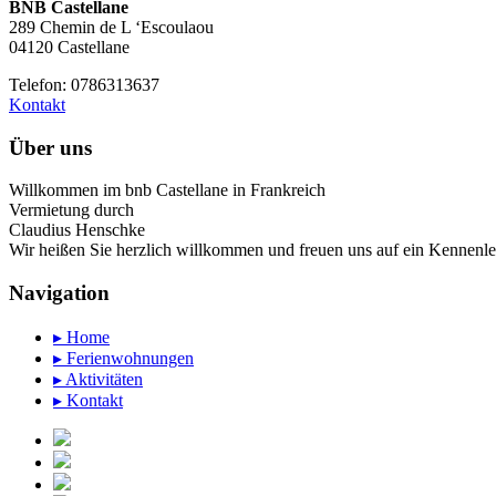
BNB Castellane
289 Chemin de L ‘Escoulaou
04120 Castellane
Telefon: 0786313637
Kontakt
Über uns
Willkommen im bnb Castellane in Frankreich
Vermietung durch
Claudius Henschke
Wir heißen Sie herzlich willkommen und freuen uns auf ein Kennenle
Navigation
▸ Home
▸ Ferienwohnungen
▸ Aktivitäten
▸ Kontakt