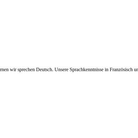
rnen wir sprechen Deutsch. Unsere Sprachkenntnisse in Französisch un