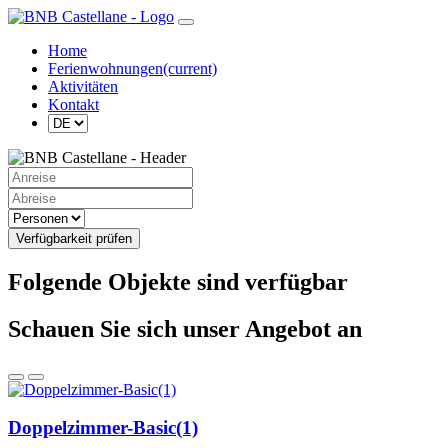
Home
Ferienwohnungen
(current)
Aktivitäten
Kontakt
Verfügbarkeit prüfen
Folgende Objekte sind verfügbar
Schauen Sie sich unser Angebot an
Doppelzimmer-Basic(1)