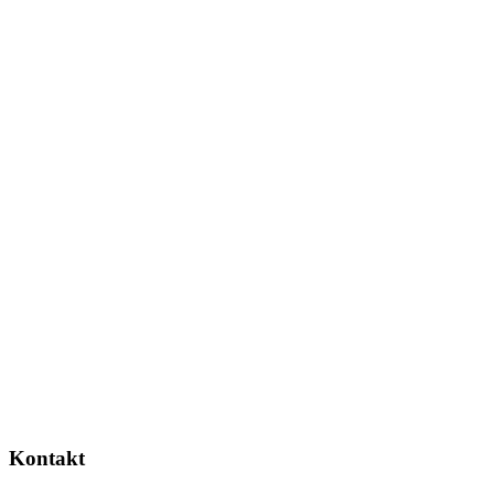
Kontakt